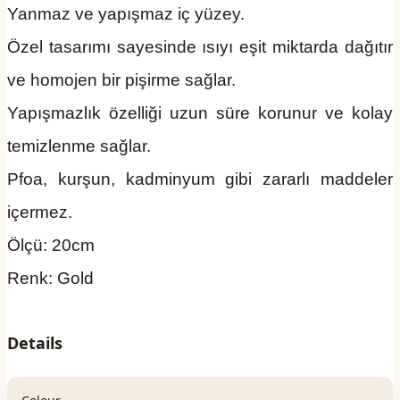
Yanmaz ve yapışmaz iç yüzey.
Özel tasarımı sayesinde ısıyı eşit miktarda dağıtır
ve homojen bir pişirme sağlar.
Yapışmazlık özelliği uzun süre korunur ve kolay
temizlenme sağlar.
Pfoa, kurşun, kadminyum gibi zararlı maddeler
içermez.
Ölçü: 20cm
Renk: Gold
Details