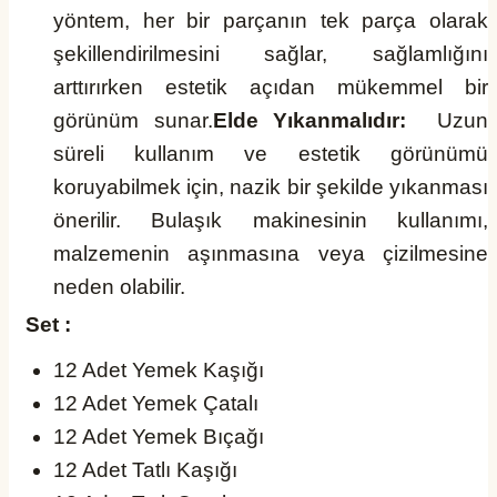
yöntem, her bir parçanın tek parça olarak
şekillendirilmesini sağlar, sağlamlığını
arttırırken estetik açıdan mükemmel bir
görünüm sunar.
Elde Yıkanmalıdır:
Uzun
süreli kullanım ve estetik görünümü
koruyabilmek için, nazik bir şekilde yıkanması
önerilir. Bulaşık makinesinin kullanımı,
malzemenin aşınmasına veya çizilmesine
neden olabilir.
Set :
12 Adet Yemek Kaşığı
12 Adet Yemek Çatalı
12 Adet Yemek Bıçağı
12 Adet Tatlı Kaşığı