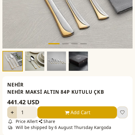
NEHİR
NEHİR MAKSİ ALTIN 84P KUTULU ÇKB
441.42
USD
Add Cart
Price Allert
Share
Will be shipped by 6 August Thursday Kargoda