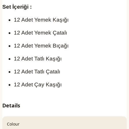
Set İçeriği :
12 Adet Yemek Kaşığı
12 Adet Yemek Çatalı
12 Adet Yemek Bıçağı
12 Adet Tatlı Kaşığı
12 Adet Tatlı Çatalı
12 Adet Çay Kaşığı
Details
Colour