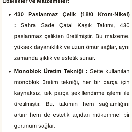
Özellikler ve Malzemeler:
430 Paslanmaz Çelik (18/0 Krom-Nikel)
:
Sahra Sade Çatal Kaşık Takımı, 430
paslanmaz çelikten üretilmiştir. Bu malzeme,
yüksek dayanıklılık ve uzun ömür sağlar, aynı
zamanda şıklık ve estetik sunar.
Monoblok Üretim Tekniği :
Sette kullanılan
monoblok üretim tekniği, her bir parça için
kaynaksız, tek parça şekillendirme işlemi ile
üretilmiştir. Bu, takımın hem sağlamlığını
artırır hem de estetik açıdan mükemmel bir
görünüm sağlar.