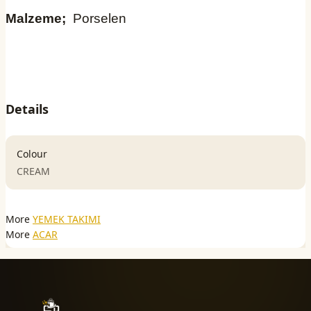
Malzeme;
Porselen
Details
Colour
CREAM
More
YEMEK TAKIMI
More
ACAR