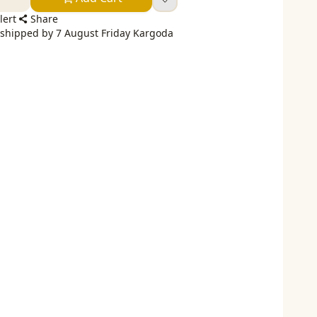
lert
Share
 shipped by 7 August Friday Kargoda