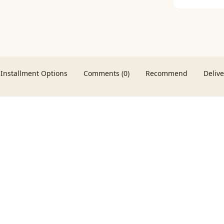
Installment Options
Comments (0)
Recommend
Deliv