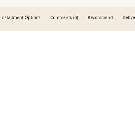
Installment Options
Comments (0)
Recommend
Deliv