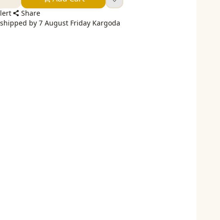
lert
Share
 shipped by 7 August Friday Kargoda