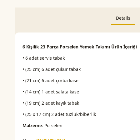
Details
6 Kişilik 23 Parça Porselen Yemek Takımı Ürün İçeriği
• 6 adet servis tabak
• (25 cm) 6 adet çukur tabak
• (21 cm) 6 adet çorba kase
• (14 cm) 1 adet salata kase
• (19 cm) 2 adet kayık tabak
• (25 x 17 cm) 2 adet tuzluk/biberlik
Malzeme:
Porselen