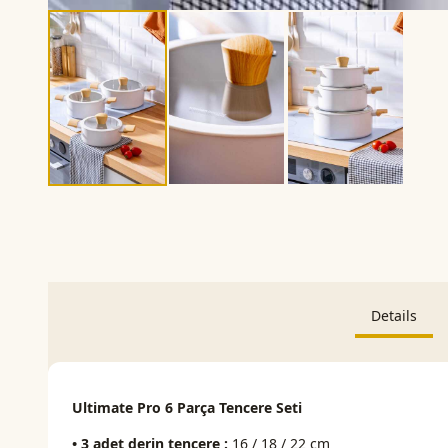
Details
Ultimate Pro 6 Parça Tencere Seti
• 3 adet derin tencere :
16 / 18 / 22 cm