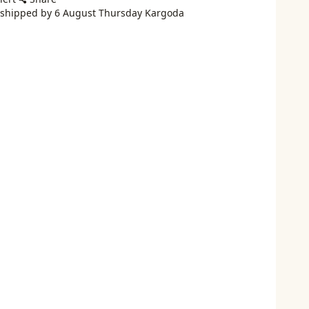
e shipped by 6 August Thursday Kargoda