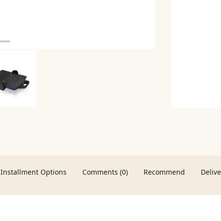
Installment Options
Comments (0)
Recommend
Deliv