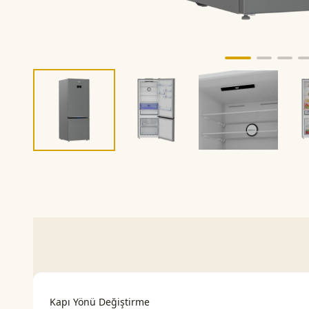
Kapı Yönü Değiştirme