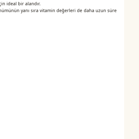
n ideal bir alandır.
ünümünün yanı sıra vitamin değerleri de daha uzun süre