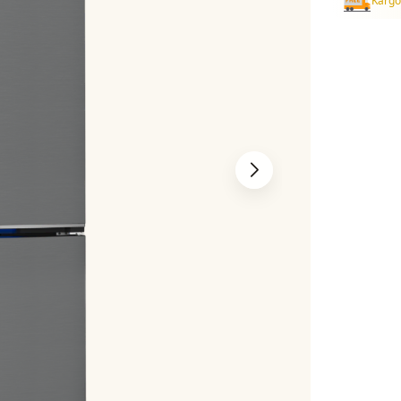
Kargo