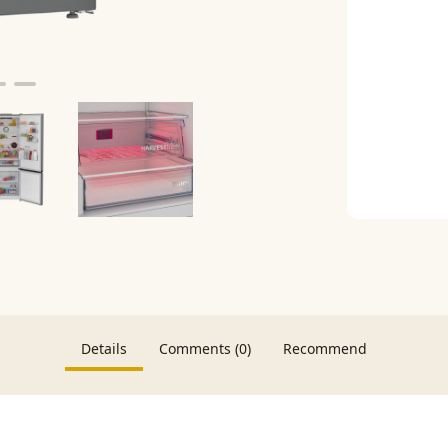
Details
Comments (0)
Recommend