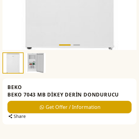
BEKO
BEKO 7043 MB DİKEY DERİN DONDURUCU
Get Offer / Information
Share