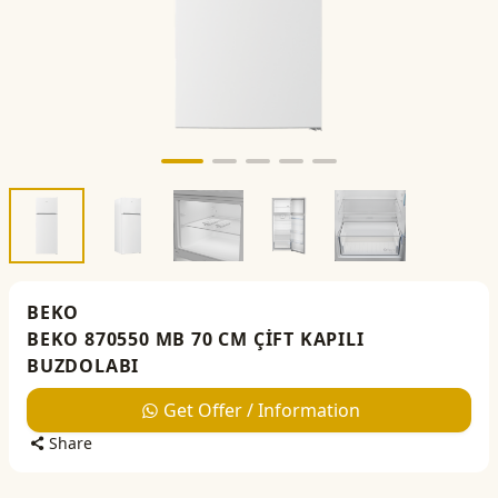
BEKO
BEKO 870550 MB 70 CM ÇİFT KAPILI
BUZDOLABI
Get Offer / Information
Share