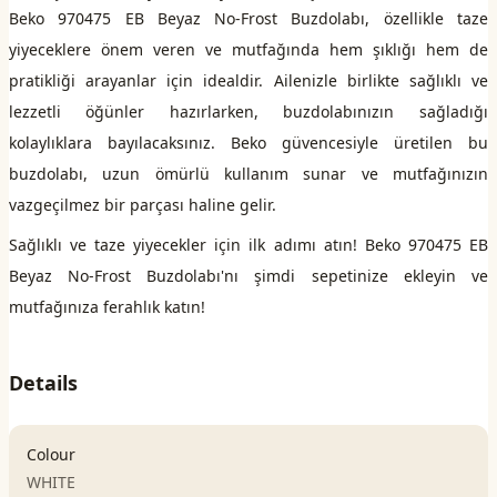
Beko 970475 EB Beyaz No-Frost Buzdolabı, özellikle taze
yiyeceklere önem veren ve mutfağında hem şıklığı hem de
pratikliği arayanlar için idealdir. Ailenizle birlikte sağlıklı ve
lezzetli öğünler hazırlarken, buzdolabınızın sağladığı
kolaylıklara bayılacaksınız. Beko güvencesiyle üretilen bu
buzdolabı, uzun ömürlü kullanım sunar ve mutfağınızın
vazgeçilmez bir parçası haline gelir.
Sağlıklı ve taze yiyecekler için ilk adımı atın! Beko 970475 EB
Beyaz No-Frost Buzdolabı'nı şimdi sepetinize ekleyin ve
mutfağınıza ferahlık katın!
Details
Colour
WHITE