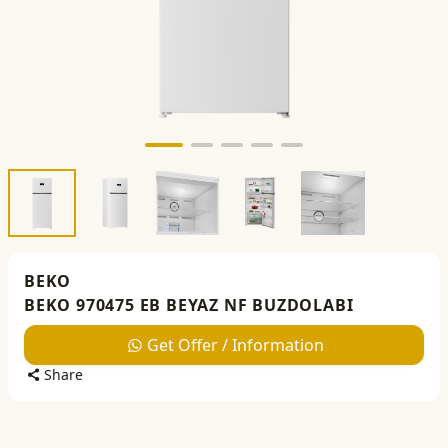
BEKO
BEKO 970475 EB BEYAZ NF BUZDOLABI
Get Offer / Information
Share