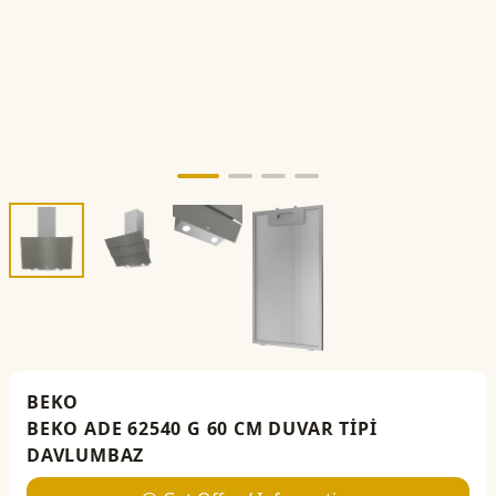
BEKO
BEKO ADE 62540 G 60 CM DUVAR TİPİ
DAVLUMBAZ