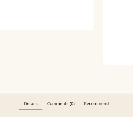
Details
Comments (0)
Recommend