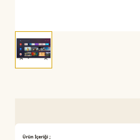
Ürün İçeriği ;