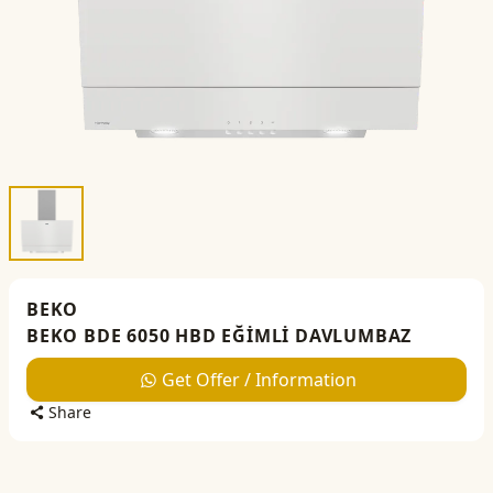
BEKO
BEKO BDE 6050 HBD EĞİMLİ DAVLUMBAZ
Get Offer / Information
Share