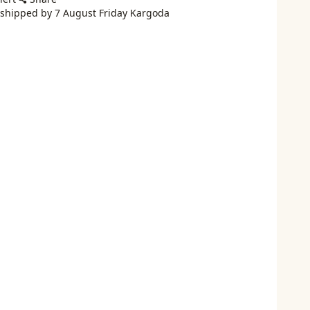
 shipped by 7 August Friday Kargoda