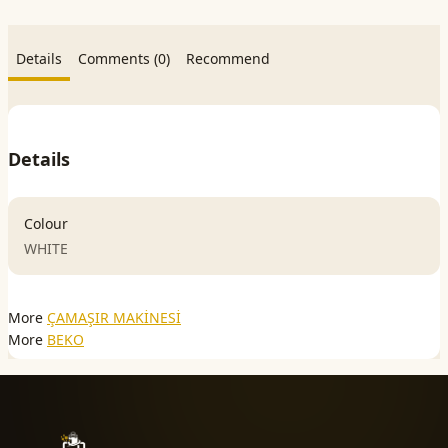
Details
Comments (0)
Recommend
Details
Colour
WHITE
More
ÇAMAŞIR MAKİNESİ
More
BEKO