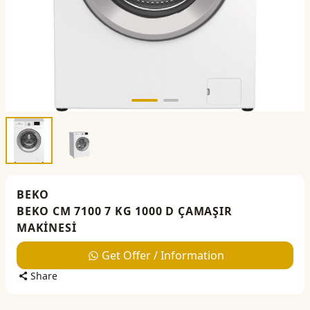
BEKO
BEKO CM 7100 7 KG 1000 D ÇAMAŞIR
MAKİNESİ
Get Offer / Information
Share