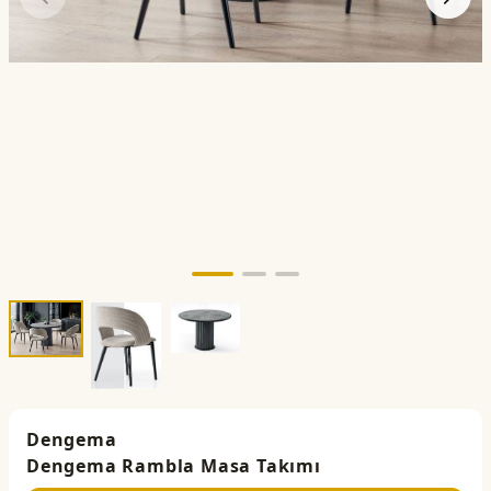
Dengema
Dengema Rambla Masa Takımı