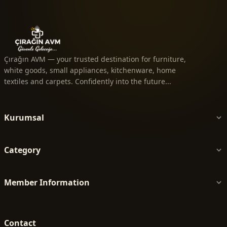
Çırağın AVM — your trusted destination for furniture,
white goods, small appliances, kitchenware, home
textiles and carpets. Confidently into the future...
Kurumsal
Category
Member Information
Contact