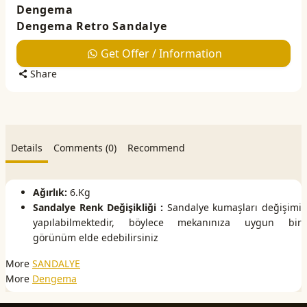
Dengema
Dengema Retro Sandalye
Get Offer / Information
Share
Details
Comments (0)
Recommend
Ağırlık:
6.Kg
Sandalye Renk Değişikliği :
Sandalye kumaşları değişimi
yapılabilmektedir, böylece mekanınıza uygun bir
görünüm elde edebilirsiniz
More
SANDALYE
More
Dengema