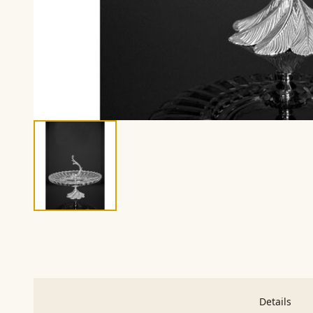
Details