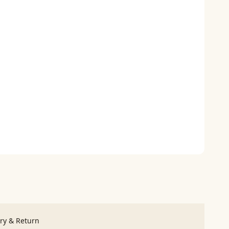
ery & Return