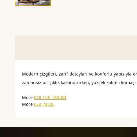
Modern çizgileri, zarif detayları ve konforlu yapısıyla
zamansız bir şıklık kazandırırken, yüksek kaliteli kumaş
More
KOLTUK TAKIMI
More
ELİF MOB.