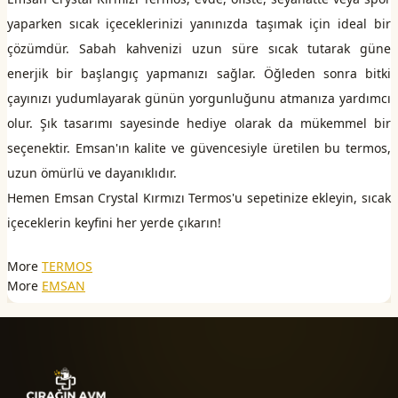
yaparken sıcak içeceklerinizi yanınızda taşımak için ideal bir
çözümdür. Sabah kahvenizi uzun süre sıcak tutarak güne
enerjik bir başlangıç yapmanızı sağlar. Öğleden sonra bitki
çayınızı yudumlayarak günün yorgunluğunu atmanıza yardımcı
olur. Şık tasarımı sayesinde hediye olarak da mükemmel bir
seçenektir. Emsan'ın kalite ve güvencesiyle üretilen bu termos,
uzun ömürlü ve dayanıklıdır.
Hemen Emsan Crystal Kırmızı Termos'u sepetinize ekleyin, sıcak
içeceklerin keyfini her yerde çıkarın!
More
TERMOS
More
EMSAN