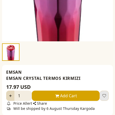
EMSAN
EMSAN CRYSTAL TERMOS KIRMIZI
17.97
USD
Add Cart
Price Allert
Share
Will be shipped by 6 August Thursday Kargoda