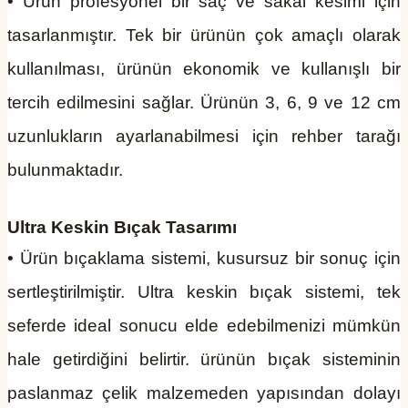
• Ürün profesyonel bir saç ve sakal kesimi için
tasarlanmıştır. Tek bir ürünün çok amaçlı olarak
kullanılması, ürünün ekonomik ve kullanışlı bir
tercih edilmesini sağlar. Ürünün 3, 6, 9 ve 12 cm
uzunlukların ayarlanabilmesi için rehber tarağı
bulunmaktadır.
Ultra Keskin Bıçak Tasarımı
• Ürün bıçaklama sistemi, kusursuz bir sonuç için
sertleştirilmiştir. Ultra keskin bıçak sistemi, tek
seferde ideal sonucu elde edebilmenizi mümkün
hale getirdiğini belirtir. ürünün bıçak sisteminin
paslanmaz çelik malzemeden yapısından dolayı