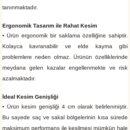
tanınmaktadır.
Ergonomik Tasarım ile Rahat Kesim
• Ürün ergonomik bir saklama özelliğine sahiptir.
Kolayca kavranabilir ve elde kayma gibi
problemlere neden olmaz. Ürünün özelliklerinde
meydana gelen kazalar engellenmekte ve risk
azalmaktadır.
İdeal Kesim Genişliği
• Ürün kesim genişliği 4 cm olarak belirlenmiştir.
Bu sayede saç ve sakal bölgelerinin kısa sürede
maksimum performans ile kesilmesi mümkün hale