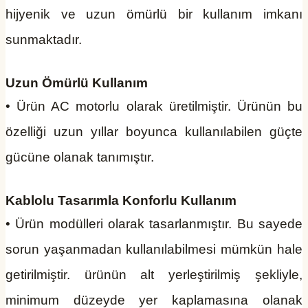
hijyenik ve uzun ömürlü bir kullanım imkanı
sunmaktadır.
Uzun Ömürlü Kullanım
• Ürün AC motorlu olarak üretilmiştir. Ürünün bu
özelliği uzun yıllar boyunca kullanılabilen güçte
gücüne olanak tanımıştır.
Kablolu Tasarımla Konforlu Kullanım
• Ürün modülleri olarak tasarlanmıştır. Bu sayede
sorun yaşanmadan kullanılabilmesi mümkün hale
getirilmiştir. ürünün alt yerleştirilmiş şekliyle,
minimum düzeyde yer kaplamasına olanak