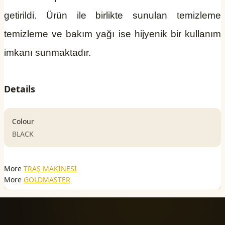
getirildi. Ürün ile birlikte sunulan temizleme
temizleme ve bakım yağı ise hijyenik bir kullanım
imkanı sunmaktadır.
Details
Colour
BLACK
More
TRAŞ MAKİNESİ
More
GOLDMASTER