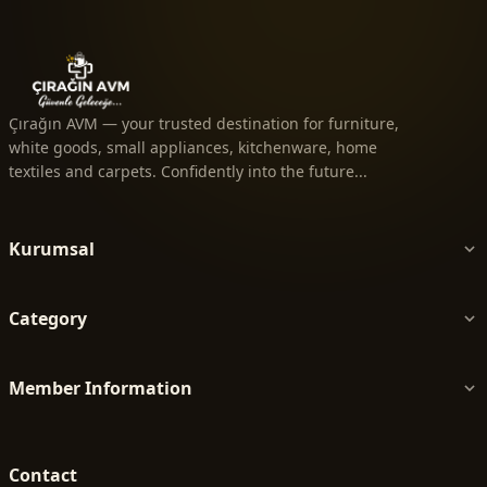
Çırağın AVM — your trusted destination for furniture,
white goods, small appliances, kitchenware, home
textiles and carpets. Confidently into the future...
Kurumsal
Category
Member Information
Contact