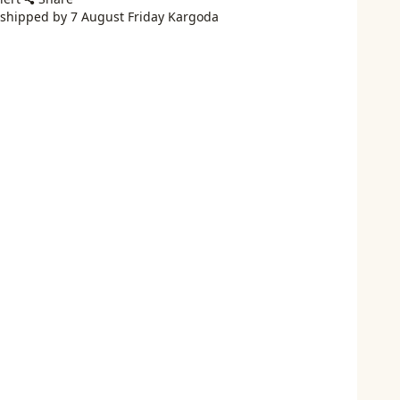
 shipped by 7 August Friday Kargoda