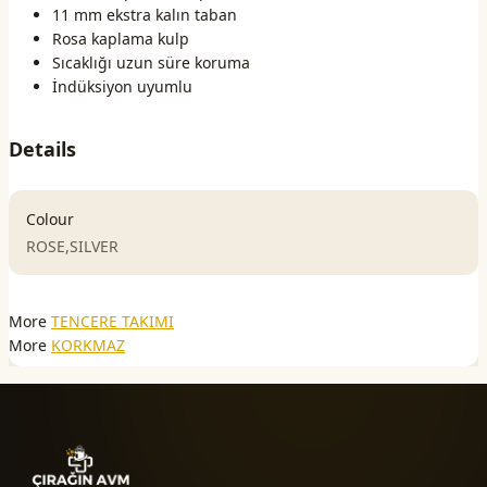
11 mm ekstra kalın taban
Rosa kaplama kulp
Sıcaklığı uzun süre koruma
İndüksiyon uyumlu
Details
Colour
ROSE,SILVER
More
TENCERE TAKIMI
More
KORKMAZ