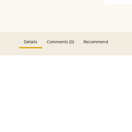
Details
Comments (0)
Recommend