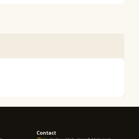
Contact