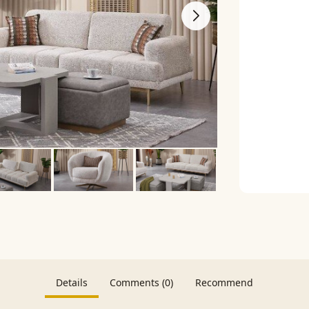
Details
Comments (0)
Recommend