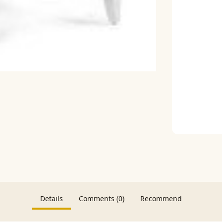
Details
Comments (0)
Recommend