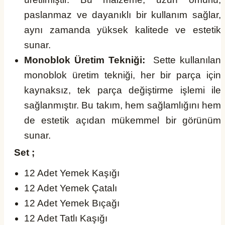
paslanmaz ve dayanıklı bir kullanım sağlar,
aynı zamanda yüksek kalitede ve estetik
sunar.
Monoblok Üretim Tekniği:
Sette kullanılan
monoblok üretim tekniği, her bir parça için
kaynaksız, tek parça değiştirme işlemi ile
sağlanmıştır. Bu takım, hem sağlamlığını hem
de estetik açıdan mükemmel bir görünüm
sunar.
Set ;
12 Adet Yemek Kaşığı
12 Adet Yemek Çatalı
12 Adet Yemek Bıçağı
12 Adet Tatlı Kaşığı