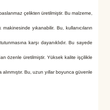
 paslanmaz çelikten üretilmiştir. Bu malzeme,
 makinesinde yıkanabilir. Bu, kullanıcıların
tutunmasına karşı dayanıklıdır. Bu sayede
özenle üretilmiştir. Yüksek kalite işçilikle
a alınmıştır. Bu, uzun yıllar boyunca güvenle