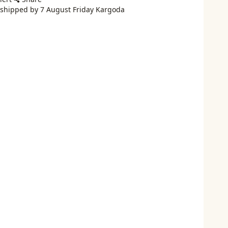
 shipped by 7 August Friday Kargoda