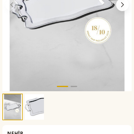
NEHİR