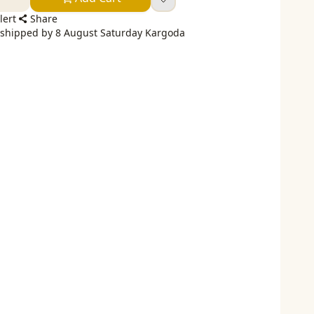
lert
Share
e shipped by 8 August Saturday Kargoda