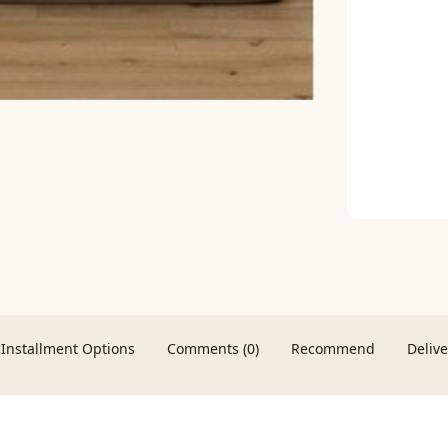
Installment Options
Comments (0)
Recommend
Deliv