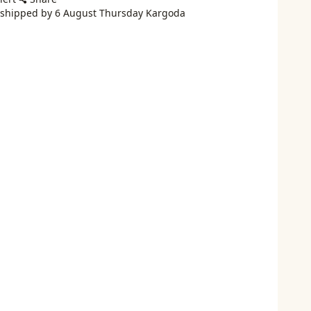
e shipped by 6 August Thursday Kargoda