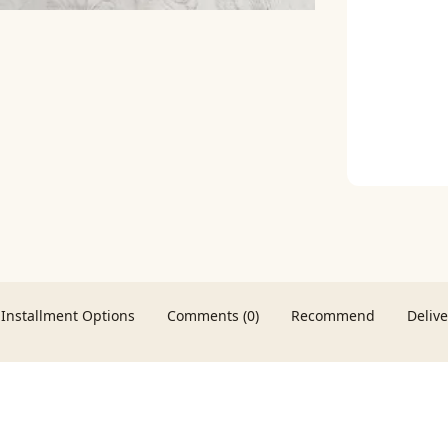
Installment Options
Comments (0)
Recommend
Deliv