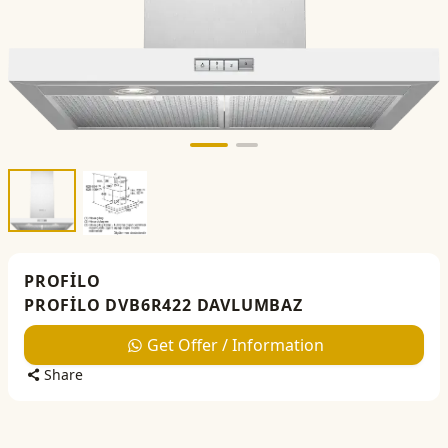
PROFİLO
PROFİLO DVB6R422 DAVLUMBAZ
Get Offer / Information
Share