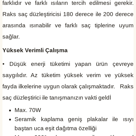
farklıdır ve farklı ısıların tercih edilmesi gerekir.
Raks saç düzleştiricisi 180 derece ile 200 derece
arasında ısınabilir ve farklı saç tiplerine uyum
sağlar.
Yüksek Verimli Çalışma
• Düşük enerji tüketimi yapan ürün çevreye
saygılıdır. Az tüketim yüksek verim ve yüksek
fayda ilkelerine uygun olarak çalışmaktadır. Raks
saç düzleştirici ile tanışmanızın vakti geldİ
Max. 70W
Seramik kaplama geniş plakalar ile ısıyı
baştan uca eşit dağıtma özelliği