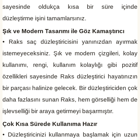
sayesinde oldukça kısa bir süre içinde
düzleştirme işini tamamlarsınız.
Şık ve Modern Tasarımı ile Göz Kamaştırıcı
• Raks saç düzleştiricisini yanınızdan ayırmak
istemeyeceksiniz. Şık ve modern çizgileri, kolay
kullanımı, rengi, kullanım kolaylığı gibi pozitif
özellikleri sayesinde Raks düzleştirici hayatınızın
bir parçası halinize gelecek. Bir düzleştiriciden çok
daha fazlasını sunan Raks, hem görselliği hem de
işlevselliği bir araya getirmeyi başarmıştır.
Çok Kısa Sürede Kullanıma Hazır
• Düzleştiricinizi kullanmaya başlamak için uzun