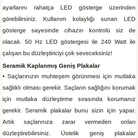
ayarlarını rahatça LED gösterge üzerinden
görebilirsiniz. Kullanım kolaylığı sunan LED
gösterge sayesinde cihazın kontrolü siz de
olacak. 50 Hz LED göstergesi ile 240 Watt ile
çalışan bu düzleştiriciyi çok seveceksiniz!
Seramik Kaplanmış Geniş Plakalar
• Saçlarınızın muhteşem görünmesi için mutlaka
sağlıklı olması gerekir. Saçların sağlığını korumak
için mutlaka düzleştirme sırasında korumanız
gerekir. Seramik plakalar bunu sizin için yapar.
Artık saçlarınıza zarar vermeden onları
düzleştirebilirsiniz. Üstelik geniş plakalar