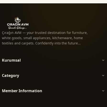
Çırağın AVM — your trusted destination for furniture,
white goods, small appliances, kitchenware, home
textiles and carpets. Confidently into the future...
Kurumsal
Category
Member Information