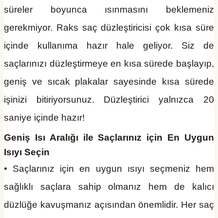
süreler boyunca ısınmasını beklemeniz
gerekmiyor. Raks saç düzleştiricisi çok kısa süre
içinde kullanıma hazır hale geliyor. Siz de
saçlarınızı düzleştirmeye en kısa sürede başlayıp,
geniş ve sıcak plakalar sayesinde kısa sürede
işinizi bitiriyorsunuz. Düzleştirici yalnızca 20
saniye içinde hazır!
Geniş Isı Aralığı ile Saçlarınız için En Uygun
Isıyı Seçin
• Saçlarınız için en uygun ısıyı seçmeniz hem
sağlıklı saçlara sahip olmanız hem de kalıcı
düzlüğe kavuşmanız açısından önemlidir. Her saç