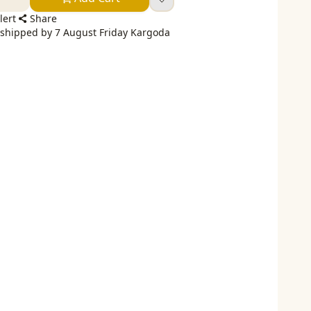
lert
Share
 shipped by 7 August Friday Kargoda