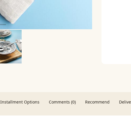
Installment Options
Comments (0)
Recommend
Deliv