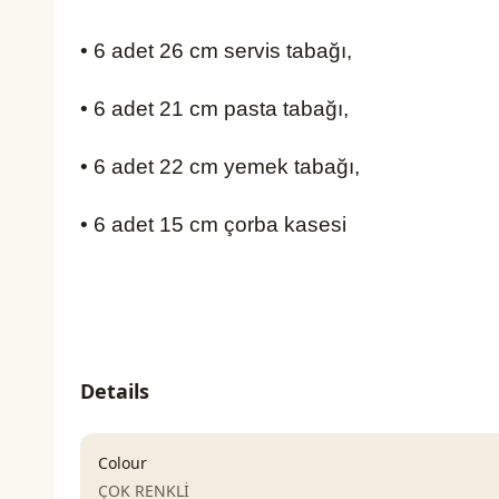
• 6 adet 26 cm servis tabağı,
• 6 adet 21 cm pasta tabağı,
• 6 adet 22 cm yemek tabağı,
• 6 adet 15 cm çorba kasesi
Details
Colour
ÇOK RENKLİ