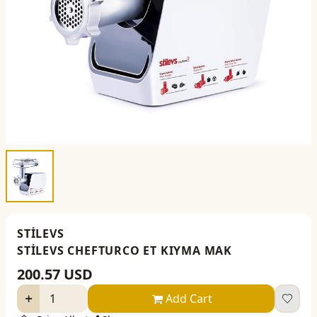
STİLEVS
STİLEVS CHEFTURCO ET KIYMA MAK
200.57
USD
Add Cart