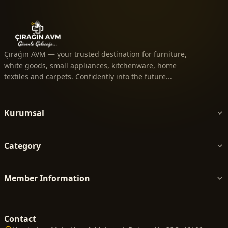
Çırağın AVM — your trusted destination for furniture,
white goods, small appliances, kitchenware, home
textiles and carpets. Confidently into the future...
Kurumsal
Category
Member Information
Contact