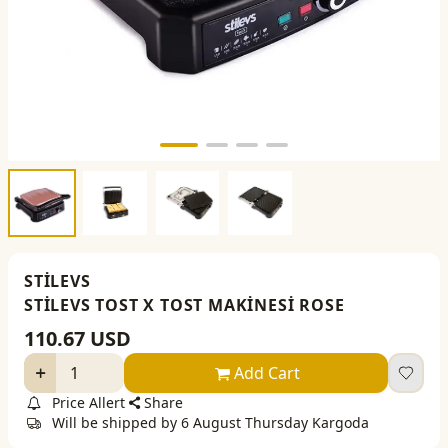
STİLEVS
STİLEVS TOST X TOST MAKİNESİ ROSE
110.67
USD
Add Cart
Price Allert
Share
Will be shipped by 6 August Thursday Kargoda