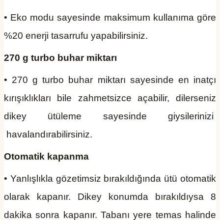
• Eko modu sayesinde maksimum kullanıma göre
%20 enerji tasarrufu yapabilirsiniz.
270 g turbo buhar miktarı
• 270 g turbo buhar miktarı sayesinde en inatçı
kırışıklıkları bile zahmetsizce açabilir, dilerseniz
dikey ütüleme sayesinde giysilerinizi
havalandırabilirsiniz.
Otomatik kapanma
• Yanlışlıkla gözetimsiz bırakıldığında ütü otomatik
olarak kapanır. Dikey konumda bırakıldıysa 8
dakika sonra kapanır. Tabanı yere temas halinde