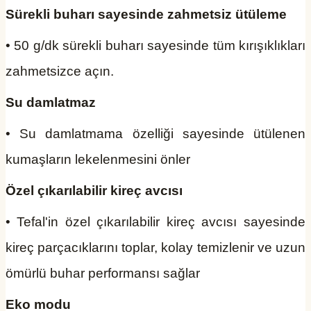
Sürekli buharı sayesinde zahmetsiz ütüleme
• 50 g/dk sürekli buharı sayesinde tüm kırışıklıkları
zahmetsizce açın.
Su damlatmaz
• Su damlatmama özelliği sayesinde ütülenen
kumaşların lekelenmesini önler
Özel çıkarılabilir kireç avcısı
• Tefal'in özel çıkarılabilir kireç avcısı sayesinde
kireç parçacıklarını toplar, kolay temizlenir ve uzun
ömürlü buhar performansı sağlar
Eko modu