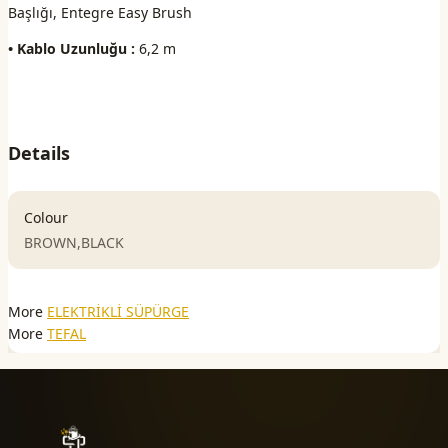
Başlığı, Entegre Easy Brush
• Kablo Uzunluğu :
6,2 m
Details
Colour
BROWN,BLACK
More
ELEKTRİKLİ SÜPÜRGE
More
TEFAL